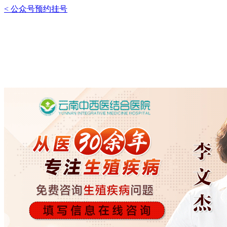
< 公众号预约挂号