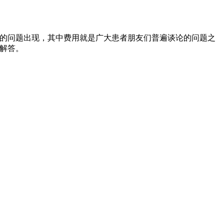
列的问题出现，其中费用就是广大患者朋友们普遍谈论的问题之
解答。