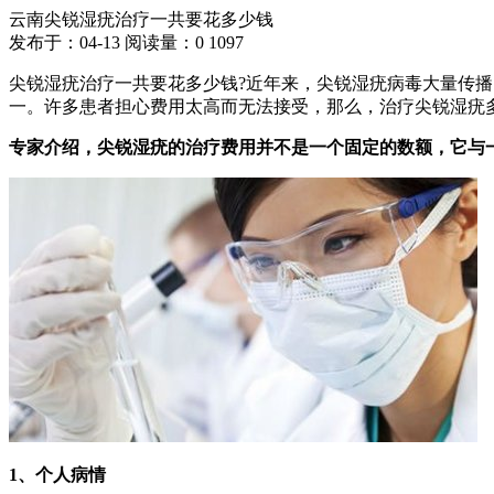
云南尖锐湿疣治疗一共要花多少钱
发布于：04-13
阅读量：
0
1097
尖锐湿疣治疗一共要花多少钱?近年来，尖锐湿疣病毒大量传
一。许多患者担心费用太高而无法接受，那么，治疗尖锐湿疣
专家介绍，尖锐湿疣的治疗费用并不是一个固定的数额，它与
1、个人病情