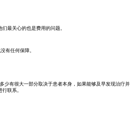
他们最关心的也是费用的问题。
也没有任何保障。
的多少有很大一部分取决于患者本身，如果能够及早发现治疗并
进行联系。