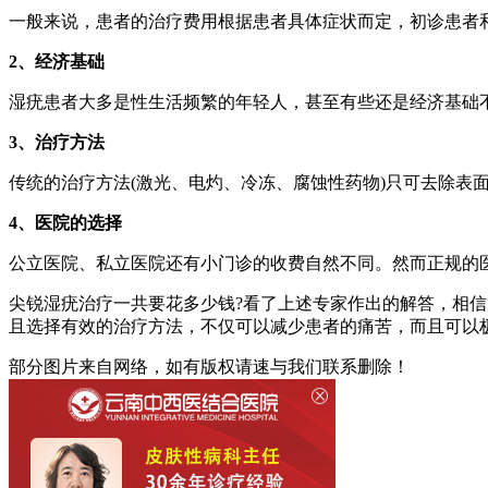
一般来说，患者的治疗费用根据患者具体症状而定，初诊患者
2、经济基础
湿疣患者大多是性生活频繁的年轻人，甚至有些还是经济基础
3、治疗方法
传统的治疗方法(激光、电灼、冷冻、腐蚀性药物)只可去除表
4、医院的选择
公立医院、私立医院还有小门诊的收费自然不同。然而正规的
尖锐湿疣治疗一共要花多少钱?看了上述专家作出的解答，相
且选择有效的治疗方法，不仅可以减少患者的痛苦，而且可以
部分图片来自网络，如有版权请速与我们联系删除！