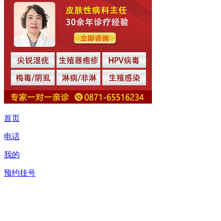
首页
电话
我的
预约挂号