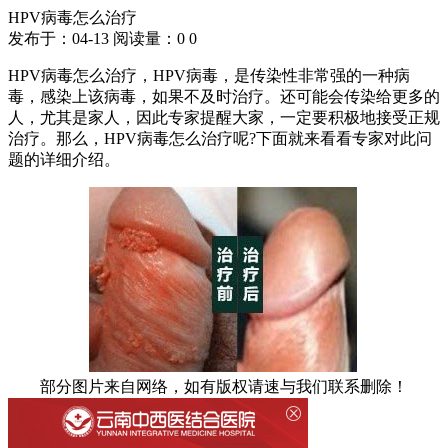
HPV病毒怎么治疗
发布于：04-13
阅读量：
0
0
HPV病毒怎么治疗，HPV病毒，是传染性非常强的一种病
毒，感染上该病毒，如果不及时治疗。还可能会传染给更多的
人，尤其是家人，因此专家提醒大家，一定要积极地接受正规
治疗。那么，HPV病毒怎么治疗呢?下面就来看看专家对此问
题的详细介绍。
部分图片来自网络，如有版权请速与我们联系删除！