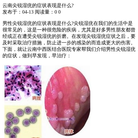
云南尖锐湿疣的症状表现是什么?
发布于：04-13
阅读量：
0
0
男性尖锐湿疣的症状表现是什么?尖锐湿疣在我们的生活中是
很常见的，这是一种很危险的疾病，尤其是好多男性朋友都曾
经或正在遭受尖锐湿疣的折磨。在发现尖锐湿疣症状之后，要
及时采取治疗措施，防止进一步的感染的而造成更大的伤害。
下面，就让云南中西医结合医院专家帮我们介绍男性尖锐湿疣
的症状，做到早发现，早治疗：